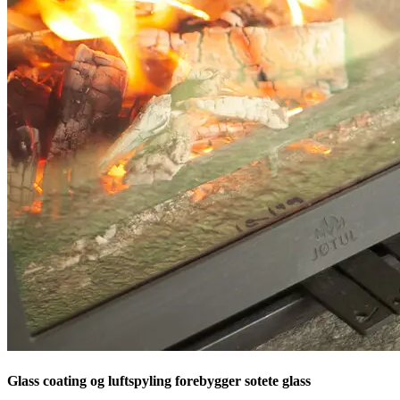
Glass coating og luftspyling forebygger sotete glass